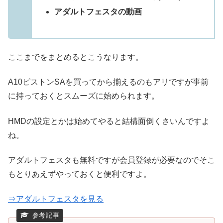
アダルトフェスタの動画
ここまでをまとめるとこうなります。
A10ピストンSAを買ってから揃えるのもアリですが事前
に持っておくとスムーズに始められます。
HMDの設定とかは始めてやると結構面倒くさいんですよ
ね。
アダルトフェスタも無料ですが会員登録が必要なのでそこ
もとりあえずやっておくと便利ですよ。
⇒アダルトフェスタを見る