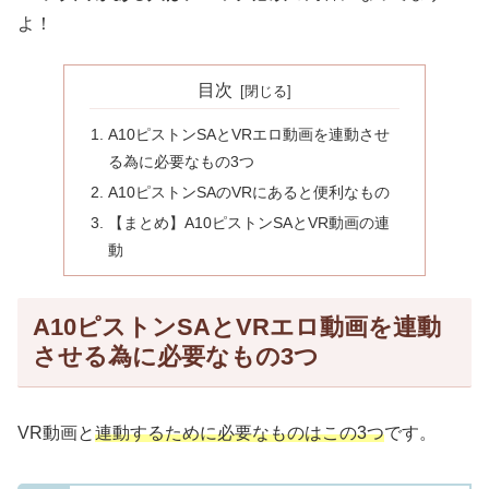
よ！
目次
A10ピストンSAとVRエロ動画を連動させ
る為に必要なもの3つ
A10ピストンSAのVRにあると便利なもの
【まとめ】A10ピストンSAとVR動画の連
動
A10ピストンSAとVRエロ動画を連動
させる為に必要なもの3つ
VR動画と
連動するために必要なものはこの3つ
です。