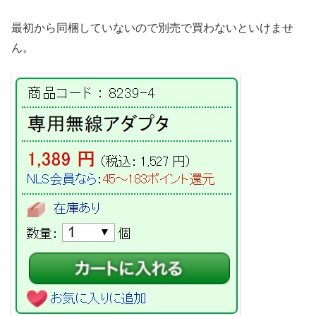
最初から同梱していないので別売で買わないといけませ
ん。