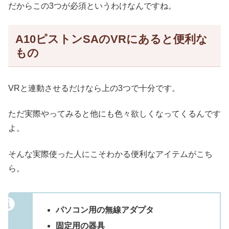
だからこの3つが必須というわけなんですね。
A10ピストンSAのVRにあると便利な
もの
VRと連動させるだけなら上の3つで十分です。
ただ実際やってみると他にも色々欲しくなってくるんです
よ。
そんな実際使った人にこそわかる便利なアイテムがこち
ら。
パソコン用の無線アダプタ
固定用の器具