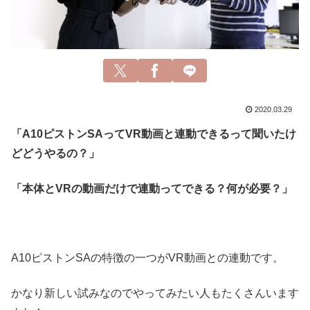
2020.03.29
「A10ピストンSAってVR動画と連動できるって聞いたけ
どどうやるの？」
「本体とVRの動画だけで連動ってできる？何が必要？」
A10ピストンSAの特徴の一つがVR動画との連動です。
かなり新しい試みなのでやってみたい人もたくさんいます