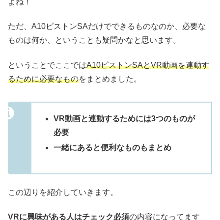
よね！
ただ、A10ピストンSAだけでできるものなのか、必要な
ものは何か、ということも疑問かなと思います。
ということでここでは
A10ピストンSAとVR動画を連動す
るために必要なもの
をまとめました。
VR動画と連動するためには3つのものが
必要
一緒にあると便利なものもまとめ
この辺りを紹介していきます。
VRに興味がある人はチェック必須
の内容になってます