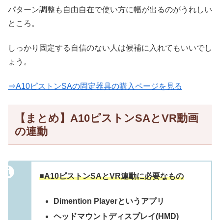
パターン調整も自由自在で使い方に幅が出るのがうれしい
ところ。
しっかり固定する自信のない人は候補に入れてもいいでし
ょう。
⇒A10ピストンSAの固定器具の購入ページを見る
【まとめ】A10ピストンSAとVR動画
の連動
■A10ピストンSAとVR連動に必要なもの
Dimention Playerというアプリ
ヘッドマウントディスプレイ(HMD)