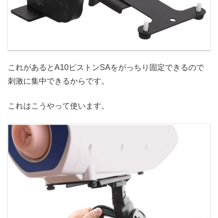
これがあるとA10ピストンSAをがっちり固定できるので
刺激に集中できるからです。
これはこうやって使います。