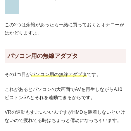
この2つは余裕があったら一緒に買っておくとオナニーが
はかどりますよ。
パソコン用の無線アダプタ
その1つ目が
パソコン用の無線アダプタ
です。
これがあるとパソコンの大画面でAVを再生しながらA10
ピストンSAとそれを連動できるからです。
VRの連動もすごいいいんですがHMDを装着しないといけ
ないので疲れてる時はちょっと億劫になっちゃいます。