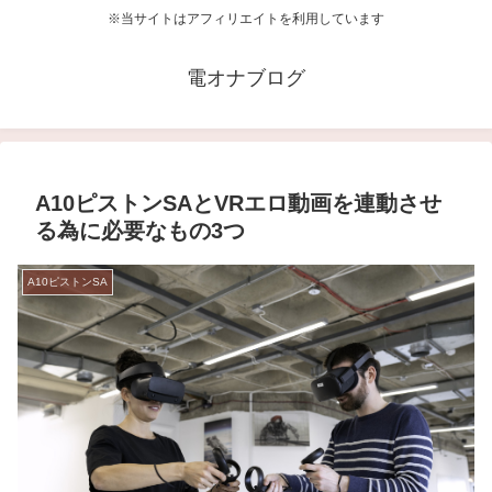
※当サイトはアフィリエイトを利用しています
電オナブログ
A10ピストンSAとVRエロ動画を連動させ
る為に必要なもの3つ
A10ピストンSA