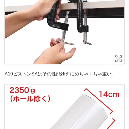
A10ピストンSAはその性能ゆえにめちゃくちゃ重い。