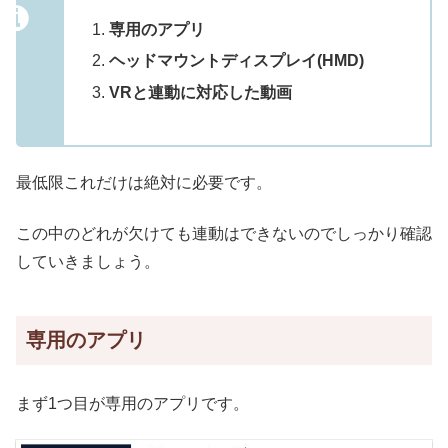
専用のアプリ
ヘッドマウントディスプレイ(HMD)
VRと連動に対応した動画
最低限これだけは絶対に必要です。
この中のどれが欠けても連動はできないのでしっかり確認
していきましょう。
専用のアプリ
まず1つ目が専用のアプリです。