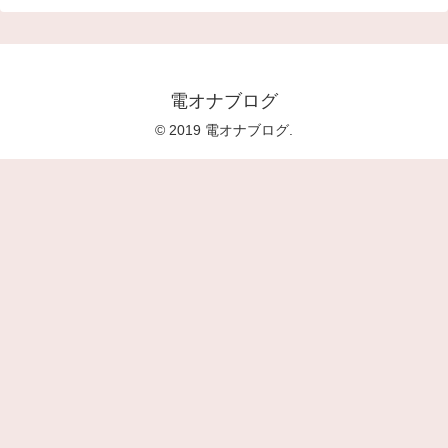
電オナブログ
© 2019 電オナブログ.