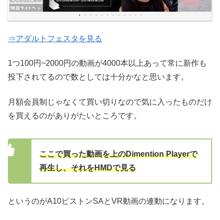
⇒アダルトフェスタを見る
1つ100円~2000円の動画が4000本以上あって常に新作も
投下されてるので数としては十分かなと思います。
月額会員制じゃなくて買い切りなので気に入ったものだけ
を買えるのがありがたいところです。
ここで買った動画を上のDimention Playerで
再生し、それをHMDで見る
というのがA10ピストンSAとVR動画の連動になります。