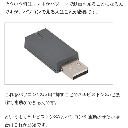
そういう時はスマホかパソコンで動画を見ることになるん
ですが、
パソコンで見る人はこれが必要
です。
これをパソコンのUSBに挿すことでA10ピストンSAと無
線で連動ができるんです。
というよりA10ピストンSAとパソコンを連動させたい場
合はこれが必須です。