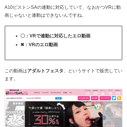
A10ピストンSAの連動に対応していて、なおかつVRに動
画じゃないと連動はできないんですね。
〇：VRで連動に対応したエロ動画
✖：VRのエロ動画
この動画は
アダルトフェスタ
、というサイトで販売してい
ます。