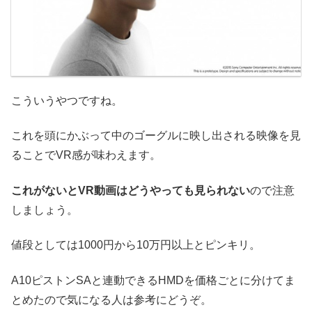
こういうやつですね。
これを頭にかぶって中のゴーグルに映し出される映像を見
ることでVR感が味わえます。
これがないとVR動画はどうやっても見られない
ので注意
しましょう。
値段としては1000円から10万円以上とピンキリ。
A10ピストンSAと連動できるHMDを価格ごとに分けてま
とめたので気になる人は参考にどうぞ。