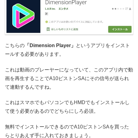
こちらの
「Dimension Player」
というアプリをインスト
ールする必要があります。
これは動画のプレーヤーになっていて、このアプリ内で動
画を再生することでA10ピストンSAにその信号が送られ
て連動するんですね。
これはスマホでもパソコンでもHMDでもインストールし
て使う必要があるのでどちらにしろ必須。
無料でインストールできるのでA10ピストンSAを買った
らとりあえず手に入れておきましょう。