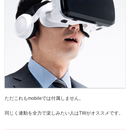
ただこれもmobileでは付属しません。
同じく連動を全力で楽しみたい人はTWがオススメです。