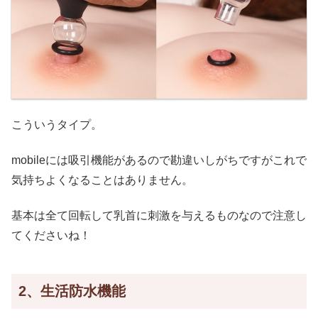
こういうタイプ。
mobileには吸引機能があるので勘違いしがちですがこれで
気持ちよくなることはありません。
基本は全て回転して乳首に刺激を与えるものなので注意し
てくださいね！
2、生活防水機能