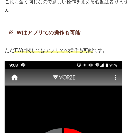
これも全く同じなので新しい操作を覚える心配は要りませ
ん
※TWはアプリでの操作も可能
ただ
TWに関してはアプリでの操作も可能
です。