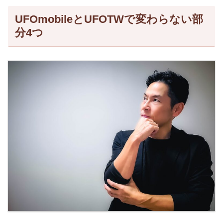
UFOmobileとUFOTWで変わらない部
分4つ