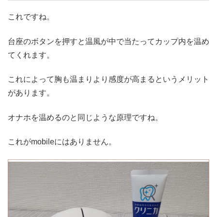
これですね。
台座のボタンを押すと温風が中で当たってカップ内を温め
てくれます。
これによって胸も温まりより感度が高まるというメリット
があります。
オナホを温めるのと同じような原理ですね。
これがmobileにはありません。