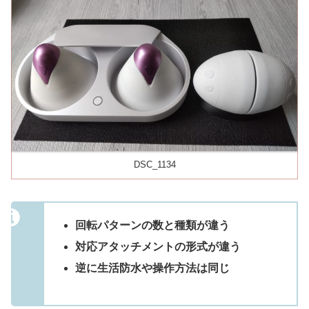
DSC_1134
回転パターンの数と種類が違う
対応アタッチメントの形式が違う
逆に生活防水や操作方法は同じ