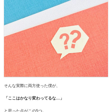
そんな実際に両方使った僕が、
「ここはかなり変わってるな…」
と思った点がこの5つ。