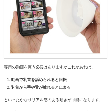
専用の動画を買う必要はありますがこれがあれば、
動画で乳首を舐められると回転
乳首から手や舌が離れると止まる
といったかなりリアル感のある動きが可能になります。