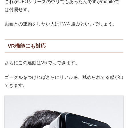
これがUFOシリーズのウリでもあったんですがmobileで
は付属せず。
動画との連動をしたい人はTWを選ぶといいでしょう。
VR機能にも対応
さらにこの連動はVRでもできます。
ゴーグルをつければさらにリアル感、舐められてる感が出
てきます。