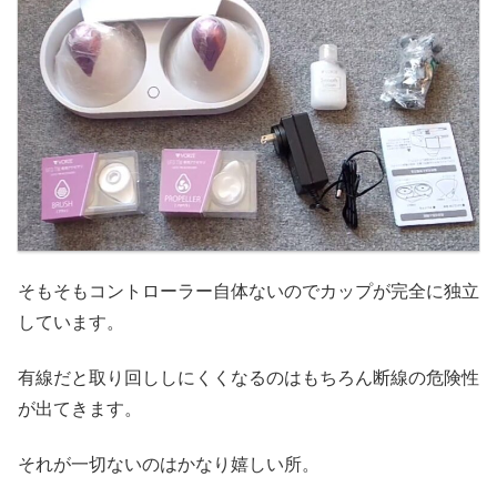
そもそもコントローラー自体ないのでカップが完全に独立
しています。
有線だと取り回ししにくくなるのはもちろん断線の危険性
が出てきます。
それが一切ないのはかなり嬉しい所。