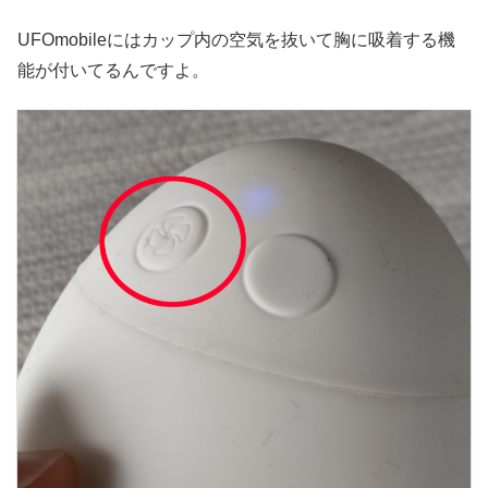
UFOmobileにはカップ内の空気を抜いて胸に吸着する機
能が付いてるんですよ。