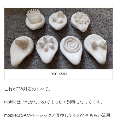
DSC_0589
これがTW対応のすべて。
mobileはそれがないのでまったく別種になってます。
mobileはSAやベーシックと互換してるのでそちらが流用