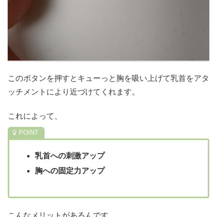
このボタンを押すとキューっと胸を吸い上げて乳首をアタ
ッチメントにより近づけてくれます。
これによって、
乳首への刺激アップ
胸への固定力アップ
こんなメリットがあるんです。