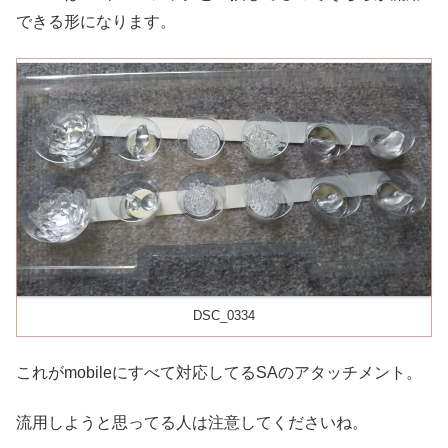
できる形になります。
DSC_0334
これがmobileにすべて対応してるSAのアタッチメント。
流用しようと思ってる人は注意してくださいね。