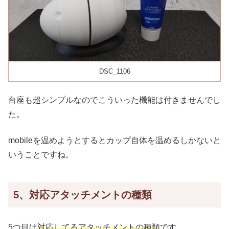
DSC_1106
台座も超シンプルなのでこういった機能は付きませんでし
た。
mobileを温めようとするとカップ自体を温めるしかないと
いうことですね。
5、対応アタッチメントの種類
5つ目は
対応してるアタッチメントの種類
です。