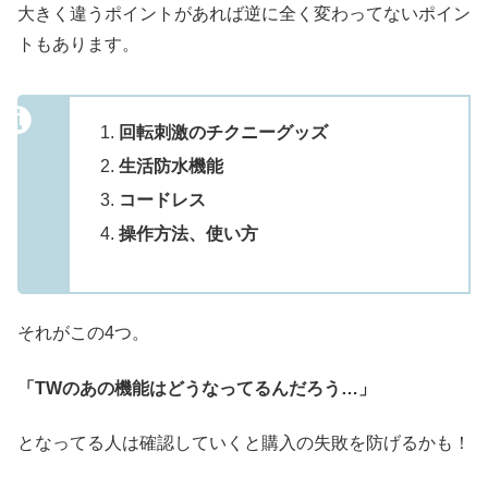
大きく違うポイントがあれば逆に全く変わってないポイン
トもあります。
回転刺激のチクニーグッズ
生活防水機能
コードレス
操作方法、使い方
それがこの4つ。
「TWのあの機能はどうなってるんだろう…」
となってる人は確認していくと購入の失敗を防げるかも！