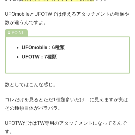
UFOmobileとUFOTWでは使えるアタッチメントの種類や
数が違うんですよ。
UFOmobile：6種類
UFOTW：7種類
数としてはこんな感じ。
コレだけを見るとただ1種類多いだけ…に見えますが実は
その種類自体がバラバラ。
UFOTWだけはTW専用のアタッチメントになってるんで
す。