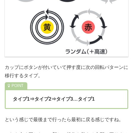
カップにボタンが付いていて押す度に次の回転パターンに
移行するタイプ。
タイプ1⇒タイプ2⇒タイプ3…タイプ1
という感じで最後まで行ったら最初に戻る感じですね。