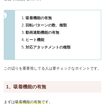
吸着機能の有無
回転パターンの数、種類
動画連動機能の有無
ヒート機能
対応アタッチメントの種類
この辺りを重要視してる人は要チェックなポイントです。
1、吸着機能の有無
まずは
吸着機能の有無で
す。