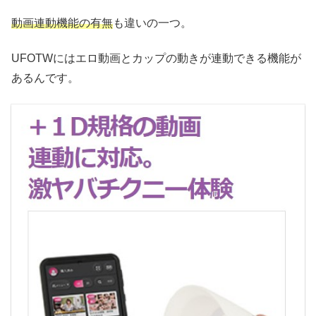
動画連動機能の有無
も違いの一つ。
UFOTWにはエロ動画とカップの動きが連動できる機能が
あるんです。