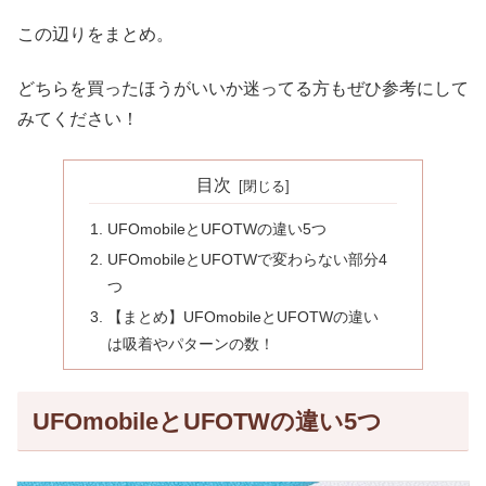
この辺りをまとめ。
どちらを買ったほうがいいか迷ってる方もぜひ参考にして
みてください！
目次
UFOmobileとUFOTWの違い5つ
UFOmobileとUFOTWで変わらない部分4
つ
【まとめ】UFOmobileとUFOTWの違い
は吸着やパターンの数！
UFOmobileとUFOTWの違い5つ