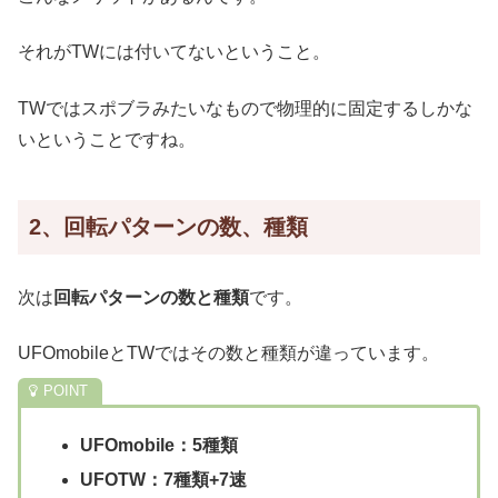
それがTWには付いてないということ。
TWではスポブラみたいなもので物理的に固定するしかな
いということですね。
2、回転パターンの数、種類
次は
回転パターンの数と種類
です。
UFOmobileとTWではその数と種類が違っています。
UFOmobile：5種類
UFOTW：7種類+7速