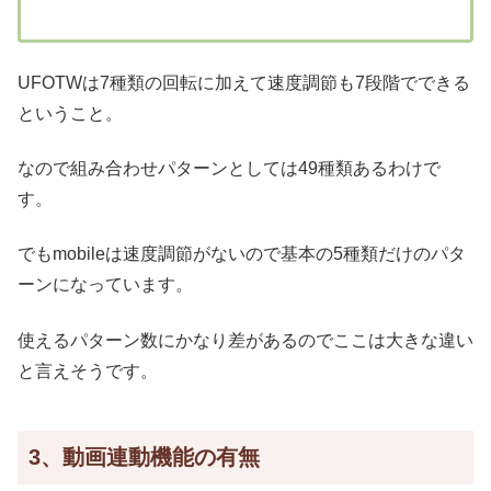
UFOTWは7種類の回転に加えて速度調節も7段階でできる
ということ。
なので組み合わせパターンとしては49種類あるわけで
す。
でもmobileは速度調節がないので基本の5種類だけのパタ
ーンになっています。
使えるパターン数にかなり差があるのでここは大きな違い
と言えそうです。
3、動画連動機能の有無