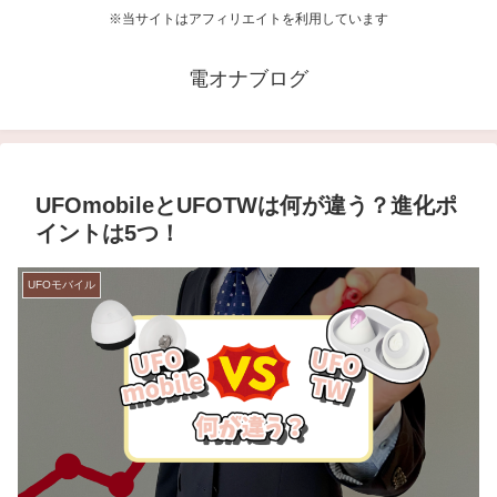
※当サイトはアフィリエイトを利用しています
電オナブログ
UFOmobileとUFOTWは何が違う？進化ポ
イントは5つ！
UFOモバイル