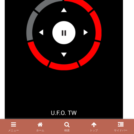
メニュー
ホーム
検索
トップ
サイドバー