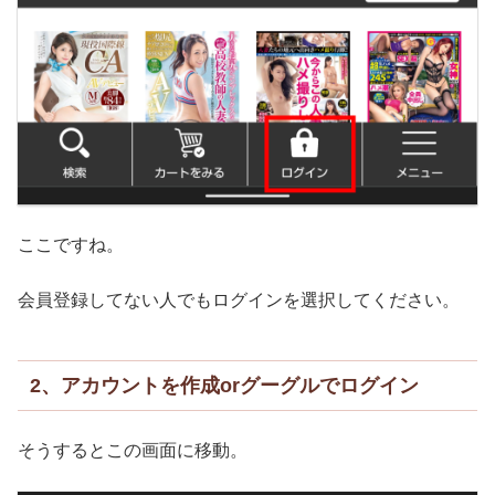
ここですね。
会員登録してない人でもログインを選択してください。
2、アカウントを作成orグーグルでログイン
そうするとこの画面に移動。