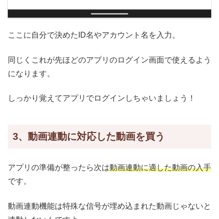
ここに自分で決めたID名やアカウント名を入力。
同じくこれが先ほどのアプリのログイン画面で使えるよう
になります。
しっかり覚えてアプリでログインしちゃいましょう！
3、動画連動に対応した動画を買う
アプリの準備が整ったら次は
動画連動に適した動画の入手
です。
動画連動機能は特殊な信号が埋め込まれた動画じゃないと