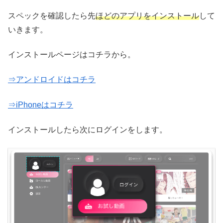
スペックを確認したら先
ほどのアプリをインストール
して
いきます。
インストールページはコチラから。
⇒アンドロイドはコチラ
⇒iPhoneはコチラ
インストールしたら次にログインをします。