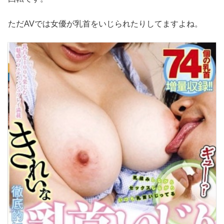
ただAVでは女優が乳首をいじられたりしてますよね。