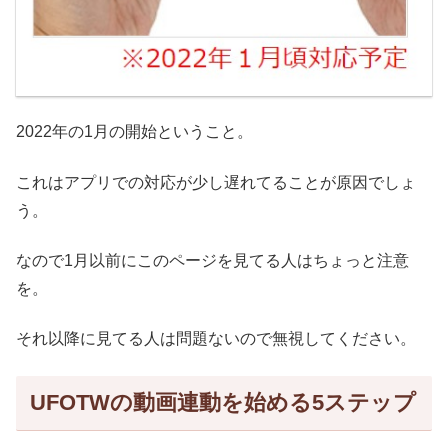
2022年の1月の開始ということ。
これはアプリでの対応が少し遅れてることが原因でしょ
う。
なので1月以前にこのページを見てる人はちょっと注意
を。
それ以降に見てる人は問題ないので無視してください。
UFOTWの動画連動を始める5ステップ