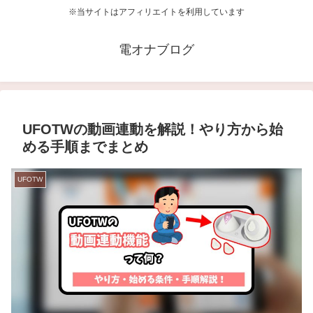
※当サイトはアフィリエイトを利用しています
電オナブログ
UFOTWの動画連動を解説！やり方から始
める手順までまとめ
UFOTW