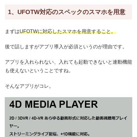
1、UFOTW対応のスペックのスマホを用意
まずは
UFOTWに対応したスマホを用意すること。
後で話しますがアプリ導入が必須というのが理由です。
アプリを入れられない、入れても起動できないと連動機能
も使えないということですね。
そんなアプリがコレ。