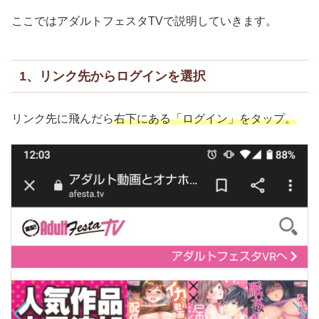
ここではアダルトフェスタTVで説明していきます。
1、リンク先からログインを選択
リンク先に飛んだら
右下にある「ログイン」をタップ。