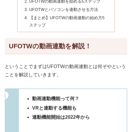
UFOTWの動画連動を始める5ステップ
UFOTWとパソコンを連動させる方法
【まとめ】UFOTWの動画連動の始め方5
ステップ
UFOTWの動画連動を解説！
ということでまずはUFOTWの動画連動とは何ぞやという
ことを解説していきます。
動画連動機能って何？
VRと連動する機能も
連動機能開始は2022年から