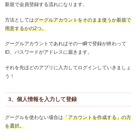
新規で会員登録する流れになります。
方法としては
グーグルアカウントをそのまま使うか新規で
用意するかの2つ。
グーグルアカウントであればその一瞬で登録が終わって
ID、パスワードがアドレスに届きます。
それを先ほどのアプリに入力してログインしていきましょ
う！
3、個人情報を入力して登録
グーグルを使わない場合は
「アカウントを作成する」の方
を選択。