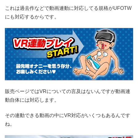
これは過去作などで動画連動に対応してる規格がUFOTW
にも対応するからです。
販売ページではVRについての言及はないんですが動画連
動自体には対応します。
その連動できる動画の中にVR対応がいくつもあるんです
ね。