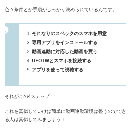
色々条件とか手順がしっかり決められているんです。
それなりのスペックのスマホを用意
専用アプリをインストールする
動画連動に対応した動画を買う
UFOTWとスマホを接続する
アプリを使って視聴する
それがこの4ステップ
これを真似していけば簡単に動画連動環境は整うのででき
る人は真似してみましょう！