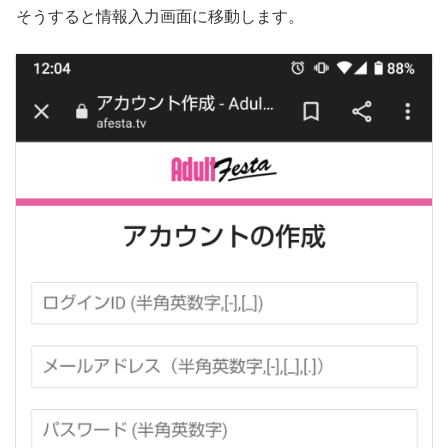
そうすると情報入力画面に移動します。