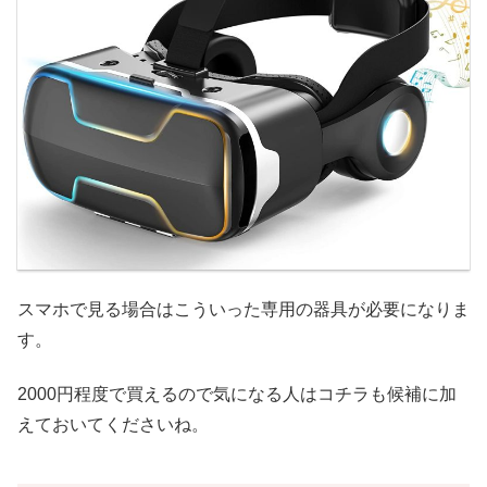
スマホで見る場合はこういった専用の器具が必要になりま
す。
2000円程度で買えるので気になる人はコチラも候補に加
えておいてくださいね。