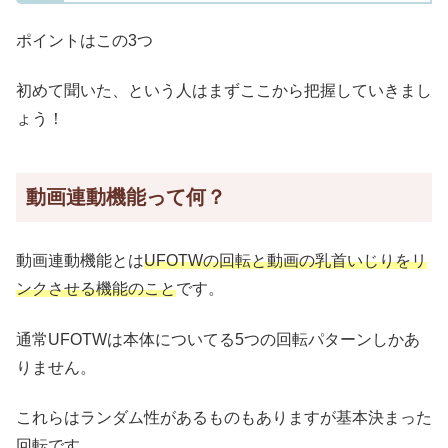
ポイントはこの3つ
初めて聞いた、という人はまずここから把握していきまし
ょう！
動画連動機能って何？
動画連動機能とは
UFOTWの回転と動画の乳首いじりをリ
ンクさせる機能のこと
です。
通常UFOTWは本体についてる5つの回転パターンしかあ
りません。
これらはランダム性があるものもありますが基本決まった
回転です。