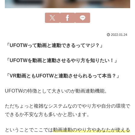
2022.01.24
「UFOTWって動画と連動できるってマジ？」
「UFOTWを動画と連動させるやり方を知りたい！」
「VR動画ともUFOTWと連動させられるって本当？」
UFOTWの特徴として大きいのが動画連動機能。
ただちょっと複雑なシステムなのでやり方や自分の環境で
できるか不安な方も多いかと思います。
ということでここでは
動画連動のやり方やあなたが使える