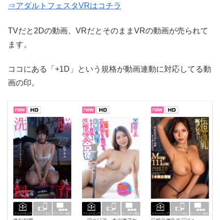
⇒アダルトフェスタVRはコチラ
TVだと2Dの動画、VRだとそのままVRの動画が売られて
ます。
ココにある「+1D」という規格が動画連動に対応してる動
画の印。