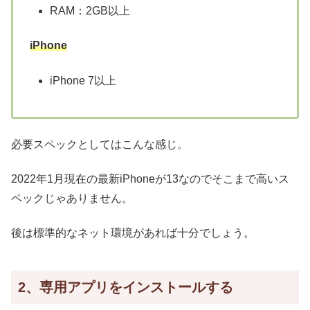
RAM：2GB以上
iPhone
iPhone 7以上
必要スペックとしてはこんな感じ。
2022年1月現在の最新iPhoneが13なのでそこまで高いス
ペックじゃありません。
後は標準的なネット環境があれば十分でしょう。
2、専用アプリをインストールする