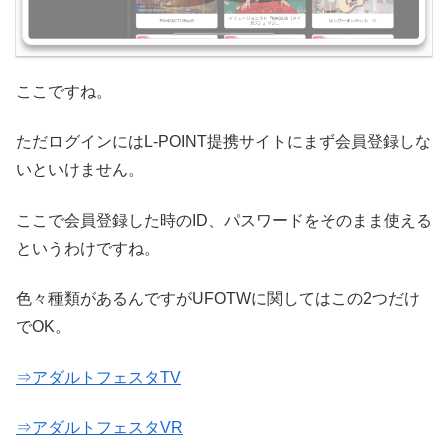
ここですね。
ただログインにはL-POINT提携サイトにまず会員登録しな
いといけません。
ここで会員登録した時のID、パスワードをそのまま使える
というわけですね。
色々種類があるんですがUFOTWに関してはこの2つだけ
でOK。
⇒アダルトフェスタTV
⇒アダルトフェスタVR