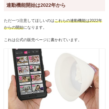
連動機能開始は2022年から
ただ一つ注意してほしいのは
これらの連動機能は2022年
からの開始
になります。
これは公式の販売ページに書かれています。