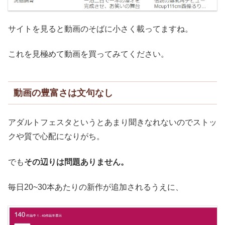
サイトを見ると動画のそばに小さく載ってますね。
これを見極めて動画を買ってみてください。
動画の豊富さは文句なし
アダルトフェスタというとあまり聞きなれないのでストッ
クや質で心配になりがち。
でも
その辺りは問題ありません。
毎日20~30本あたりの新作が追加されるうえに、