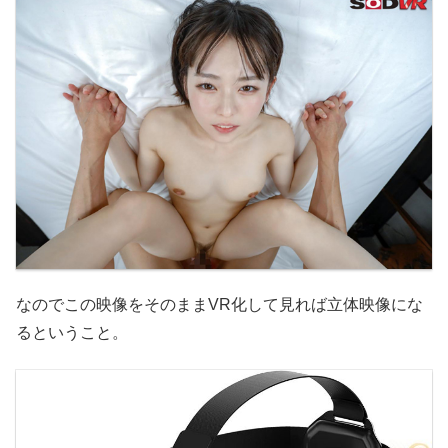
なのでこの映像をそのままVR化して見れば立体映像にな
るということ。