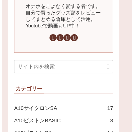
オナホをこよなく愛する者です。
自分で買ったグッズ類をレビュー
してまとめる倉庫として活用。
Youtubeで動画もUP中！
カテゴリー
A10サイクロンSA
17
A10ピストンBASIC
3