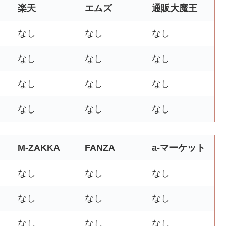
楽天
エムズ
通販大魔王
なし
なし
なし
なし
なし
なし
なし
なし
なし
なし
なし
なし
M-ZAKKA
FANZA
a-マーケット
なし
なし
なし
なし
なし
なし
なし
なし
なし