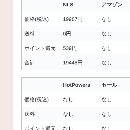
NLS
アマゾン
価格(税込)
19987円
なし
送料
0円
なし
ポイント還元
539円
なし
合計
19448円
なし
HotPowers
セール
価格(税込)
なし
なし
送料
なし
なし
ポイント還元
なし
なし