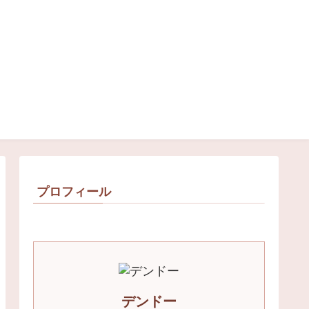
プロフィール
デンドー