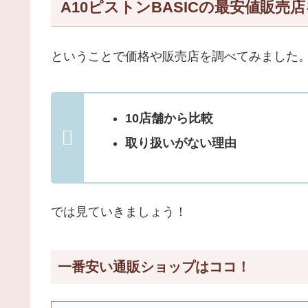
A10ピストンBASICの最安値販売
ということで価格や販売店を調べてみました
10店舗から比較
取り扱いがない理由
では見ていきましょう！
一番安い通販ショップはココ！