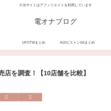
※当サイトはアフィリエイトを利用しています
電オナブログ
UFOTWまとめ
A10ピストンSAまとめ
販売店を調査！【10店舗を比較】