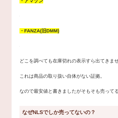
・アマゾン
・FANZA(旧DMM)
どこを調べても在庫切れの表示すら出てきま
これは商品の取り扱い自体がない証拠。
なので最安値と書きましたがそもそも売ってる
なぜNLSでしか売ってないの？