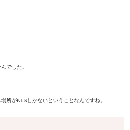
せんでした。
場所がNLSしかないということなんですね。