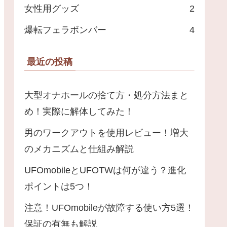
女性用グッズ
2
爆転フェラボンバー
4
最近の投稿
大型オナホールの捨て方・処分方法まと
め！実際に解体してみた！
男のワークアウトを使用レビュー！増大
のメカニズムと仕組み解説
UFOmobileとUFOTWは何が違う？進化
ポイントは5つ！
注意！UFOmobileが故障する使い方5選！
保証の有無も解説