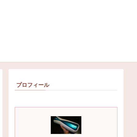
プロフィール