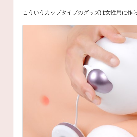
こういうカップタイプのグッズは女性用に作