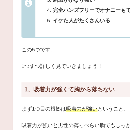
完全ハンズフリーでオナニーも
イケた人がたくさんいる
この5つです。
1つずつ詳しく見ていきましょう！
1、吸着力が強くて胸から落ちない
まず1つ目の根拠は
吸着力が強い
ということ。
吸着力が強いと男性の薄っぺらい胸でもしっ