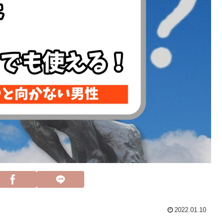
2022.01.10