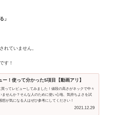
る」
はされていません。
です！
をレビュー！使って分かった5項目【動画アリ】
際に買ってレビューしてみました！値段の高さがネックで中々
いませんか？そんな人のために使い心地、気持ちよさを試
感想が気になる人はぜひ参考にしてください！
2021.12.29