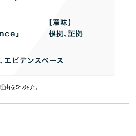
理由を5つ紹介。