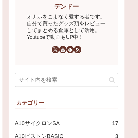
デンドー
オナホをこよなく愛する者です。
自分で買ったグッズ類をレビュー
してまとめる倉庫として活用。
Youtubeで動画もUP中！
カテゴリー
A10サイクロンSA
17
A10ピストンBASIC
3