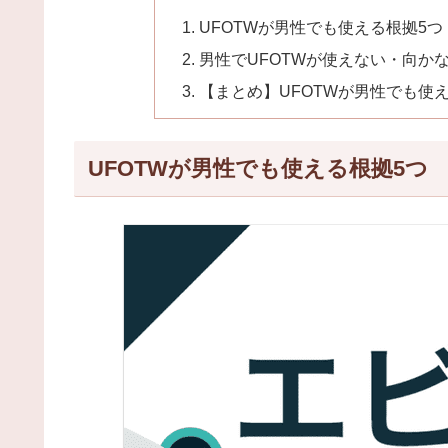
UFOTWが男性でも使える根拠5つ
男性でUFOTWが使えない・向か
【まとめ】UFOTWが男性でも使
UFOTWが男性でも使える根拠5つ