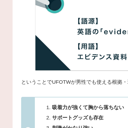
ということでUFOTWが男性でも使える根拠・
吸着力が強くて胸から落ちない
サポートグッズも存在
刺激がかなり強い