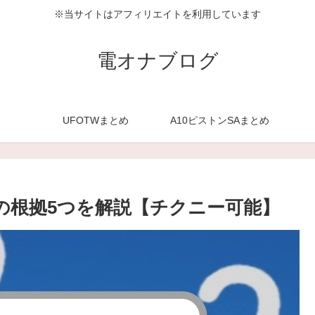
※当サイトはアフィリエイトを利用しています
電オナブログ
UFOTWまとめ
A10ピストンSAまとめ
の根拠5つを解説【チクニー可能】