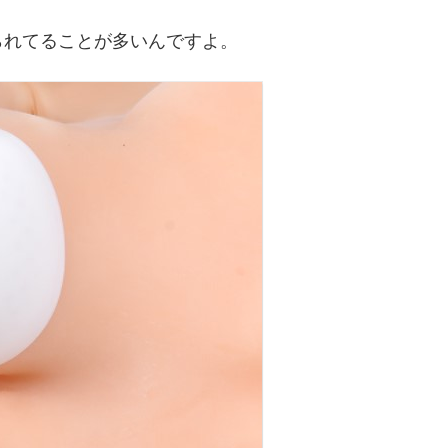
られてることが多いんですよ。