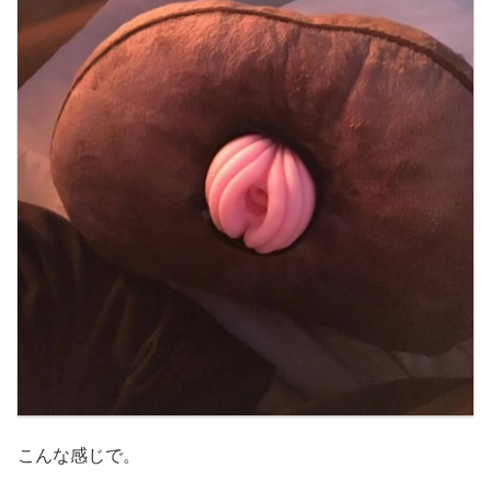
こんな感じで。