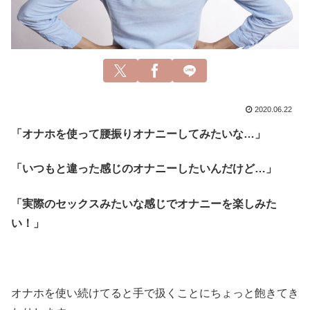
2020.06.22
「オナホを使って腰振りオナニーしてみたいな…」
「いつもと違った感じのオナニーしたいんだけど…」
「実際のセックスみたいな感じでオナニーを楽しみた
い！」
オナホを使い続けてると手で扱くことにちょっと飽きてき