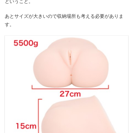
ということ。
あとサイズが大きいので収納場所も考える必要がありま
す。