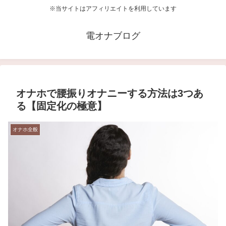
※当サイトはアフィリエイトを利用しています
電オナブログ
オナホで腰振りオナニーする方法は3つあ
る【固定化の極意】
オナホ全般