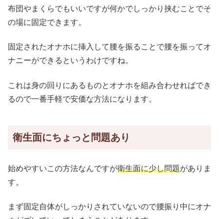
布団やまくらでもいいですが何かでしっかり挟むことでそ
の場に固定できます。
固定されたオナホに挿入して腰を振ることで腰を振ってオ
ナニーができるというわけですね。
これは身の回りにあるものとオナホを組み合わせればでき
るので一番手軽で安価な方法になります。
衛生面にちょっと問題あり
始めやすいこの方法なんですが
衛生面に少し問題
がありま
す。
まず固定自体がしっかりされていないので腰振り中にオナ