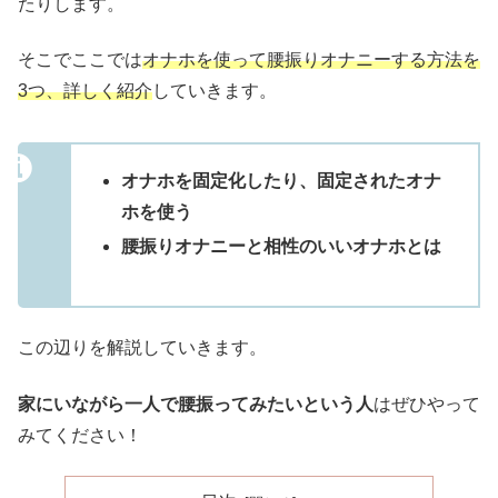
たりします。
そこでここでは
オナホを使って腰振りオナニーする方法を
3つ、詳しく紹介
していきます。
オナホを固定化したり、固定されたオナ
ホを使う
腰振りオナニーと相性のいいオナホとは
この辺りを解説していきます。
家にいながら一人で腰振ってみたいという人
はぜひやって
みてください！