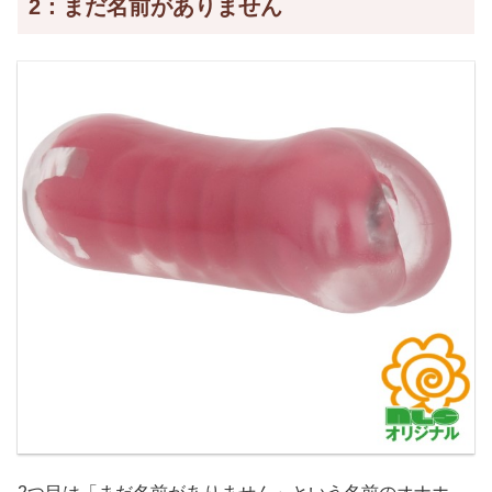
2：まだ名前がありません