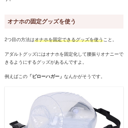
オナホの固定グッズを使う
2つ目の方法は
オナホを固定できるグッズを使う
こと。
アダルトグッズにはオナホを固定化して腰振りオナニーで
きるようにするグッズがあるんですよ。
例えばこの
「ピローハガー」
なんかがそうです。