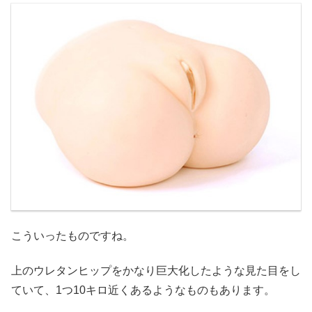
こういったものですね。
上のウレタンヒップをかなり巨大化したような見た目をし
ていて、1つ10キロ近くあるようなものもあります。