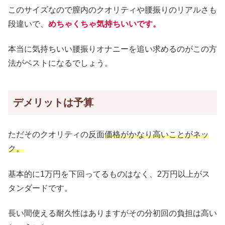
このサイズなので膣内のクオリティや腰振りのリアルさも
段違いで、
めちゃくちゃ気持ちいいです。
本当に気持ちいい腰振りオナニーを追い求めるのがこの方
法がベストになるでしょう。
デメリットは予算
ただそのクオリティの反面
価格がかなり高いことがネッ
ク。
基本的に1万円を下回ってるものはなく、2万円以上がス
タンダードです。
長い間使える耐久性はありますがその分初回の負担は高い