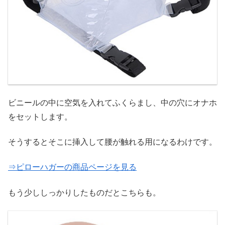
ビニールの中に空気を入れてふくらまし、中の穴にオナホ
をセットします。
そうするとそこに挿入して腰が触れる用になるわけです。
⇒ピローハガーの商品ページを見る
もう少ししっかりしたものだとこちらも。