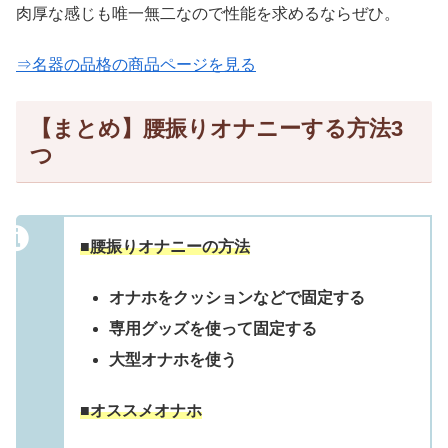
肉厚な感じも唯一無二なので性能を求めるならぜひ。
⇒名器の品格の商品ページを見る
【まとめ】腰振りオナニーする方法3
つ
■腰振りオナニーの方法
オナホをクッションなどで固定する
専用グッズを使って固定する
大型オナホを使う
■オススメオナホ