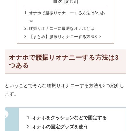
目次
オナホで腰振りオナニーする方法は3つあ
る
腰振りオナニーに最適なオナホとは
【まとめ】腰振りオナニーする方法3つ
オナホで腰振りオナニーする方法は3
つある
ということでそんな腰振りオナニーする方法を3つ紹介し
ます。
オナホをクッションなどで固定する
オナホの固定グッズを使う