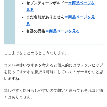
セブンティーンボルドー
⇒商品ページを
見る
まだ名前がありません
⇒商品ページを見
る
名器の品格
⇒商品ページを見る
ここまでをまとめるとこうなります。
コスパや使いやすさを考えると個人的にはウレタンヒップ
を使ってオナホを腰振り可能にしていくのが一番かなと思
いますね。
隠しやすく処分もしやすいので想定と違ってもそれほど痛
くはありません。