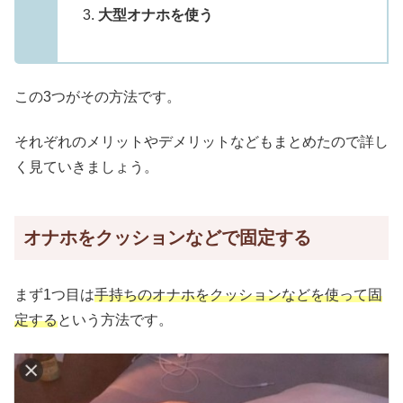
大型オナホを使う
この3つがその方法です。
それぞれのメリットやデメリットなどもまとめたので詳し
く見ていきましょう。
オナホをクッションなどで固定する
まず1つ目は
手持ちのオナホをクッションなどを使って固
定する
という方法です。