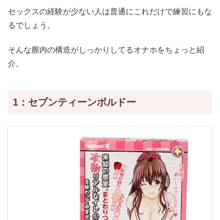
セックスの経験が少ない人は普通にこれだけで練習にもな
るでしょう。
そんな膣内の構造がしっかりしてるオナホをちょっと紹
介。
1：セブンティーンボルドー