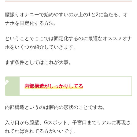
腰振りオナニーで始めやすいのが上の1と2に当たる、オ
ナホを固定化する方法。
ということでここでは固定化するのに最適なオススメオナ
ホをいくつか紹介していきます。
まず条件としてはこれが大事。
内部構造がしっかりしてる
内部構造というのは膣内の形状のことですね。
入り口から膣壁、Gスポット、子宮口までリアルに再現さ
れてればされてる方がいいです。