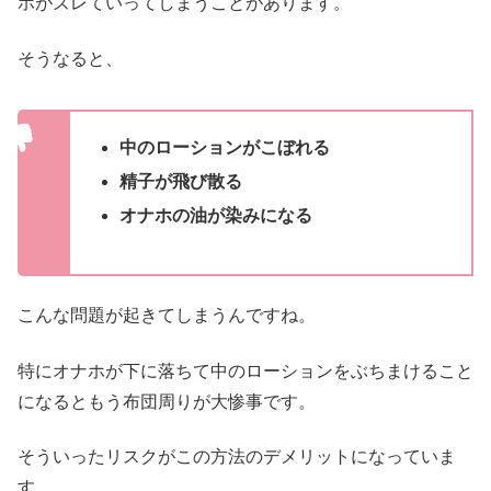
ホがズレていってしまうことがあります。
そうなると、
中のローションがこぼれる
精子が飛び散る
オナホの油が染みになる
こんな問題が起きてしまうんですね。
特にオナホが下に落ちて中のローションをぶちまけること
になるともう布団周りが大惨事です。
そういったリスクがこの方法のデメリットになっていま
す。